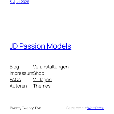
3. April 2026
JD Passion Models
Blog
Veranstaltungen
Impressum
Shop
FAQs
Vorlagen
Autoren
Themes
Twenty Twenty-Five
Gestaltet mit
WordPress